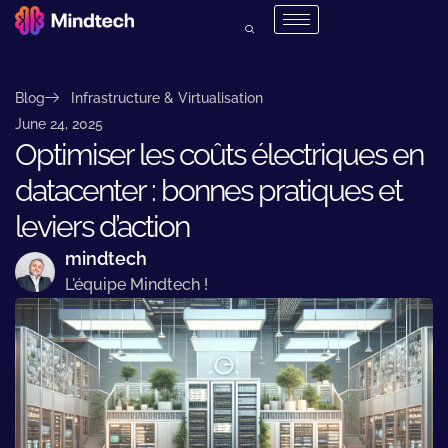
Blog
Infrastructure & Virtualisation
June 24, 2025
Optimiser les coûts électriques en
datacenter : bonnes pratiques et
leviers d’action
mindtech
L'équipe Mindtech !