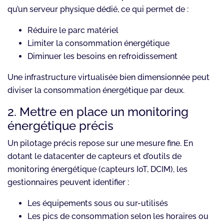
qu’un serveur physique dédié, ce qui permet de :
Réduire le parc matériel
Limiter la consommation énergétique
Diminuer les besoins en refroidissement
Une infrastructure virtualisée bien dimensionnée peut
diviser la consommation énergétique par deux.
2. Mettre en place un monitoring
énergétique précis
Un pilotage précis repose sur une mesure fine. En
dotant le datacenter de capteurs et d’outils de
monitoring énergétique (capteurs IoT, DCIM), les
gestionnaires peuvent identifier :
Les équipements sous ou sur-utilisés
Les pics de consommation selon les horaires ou