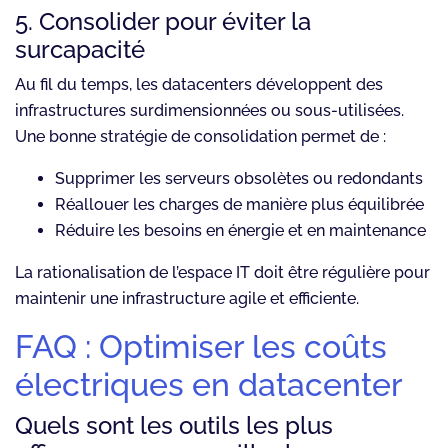
5. Consolider pour éviter la
surcapacité
Au fil du temps, les datacenters développent des
infrastructures surdimensionnées ou sous-utilisées.
Une bonne stratégie de consolidation permet de :
Supprimer les serveurs obsolètes ou redondants
Réallouer les charges de manière plus équilibrée
Réduire les besoins en énergie et en maintenance
La rationalisation de l’espace IT doit être régulière pour
maintenir une infrastructure agile et efficiente.
FAQ : Optimiser les coûts
électriques en datacenter
Quels sont les outils les plus