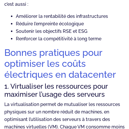
c’est aussi :
Améliorer la rentabilité des infrastructures
Réduire l’empreinte écologique
Soutenir les objectifs RSE et ESG
Renforcer la compétitivité à long terme
Bonnes pratiques pour
optimiser les coûts
électriques en datacenter
1. Virtualiser les ressources pour
maximiser l’usage des serveurs
La virtualisation permet de mutualiser les ressources
physiques sur un nombre réduit de machines, en
optimisant l’utilisation des serveurs à travers des
machines virtuelles (VM). Chaque VM consomme moins