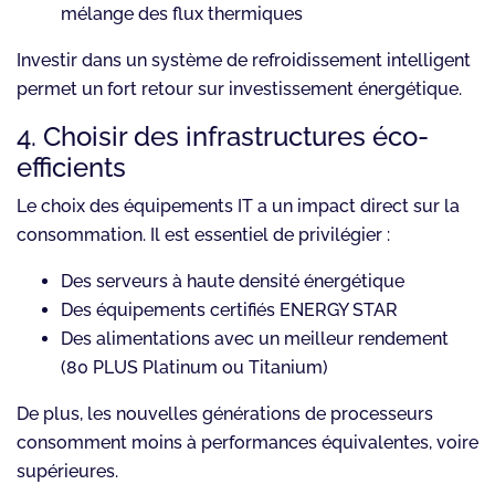
mélange des flux thermiques
Investir dans un système de refroidissement intelligent
permet un fort retour sur investissement énergétique.
4. Choisir des infrastructures éco-
efficients
Le choix des équipements IT a un impact direct sur la
consommation. Il est essentiel de privilégier :
Des serveurs à haute densité énergétique
Des équipements certifiés ENERGY STAR
Des alimentations avec un meilleur rendement
(80 PLUS Platinum ou Titanium)
De plus, les nouvelles générations de processeurs
consomment moins à performances équivalentes, voire
supérieures.