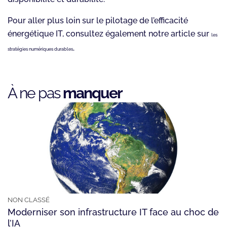
Pour aller plus loin sur le pilotage de l’efficacité
énergétique IT, consultez également notre article sur
les
.
stratégies numériques durables
À ne pas
manquer
NON CLASSÉ
Moderniser son infrastructure IT face au choc de
l’IA