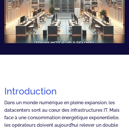
Introduction
Dans un monde numérique en pleine expansion, les
datacenters sont au cœur des infrastructures IT. Mais
face à une consommation énergétique exponentielle,
les opérateurs doivent aujourd’hui relever un double