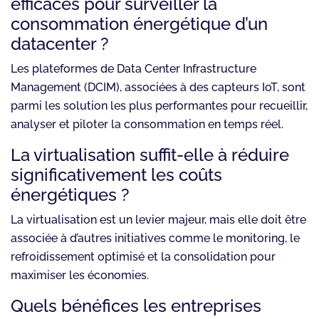
efficaces pour surveiller la
consommation énergétique d’un
datacenter ?
Les plateformes de Data Center Infrastructure
Management (DCIM), associées à des capteurs IoT, sont
parmi les solution les plus performantes pour recueillir,
analyser et piloter la consommation en temps réel.
La virtualisation suffit-elle à réduire
significativement les coûts
énergétiques ?
La virtualisation est un levier majeur, mais elle doit être
associée à d’autres initiatives comme le monitoring, le
refroidissement optimisé et la consolidation pour
maximiser les économies.
Quels bénéfices les entreprises