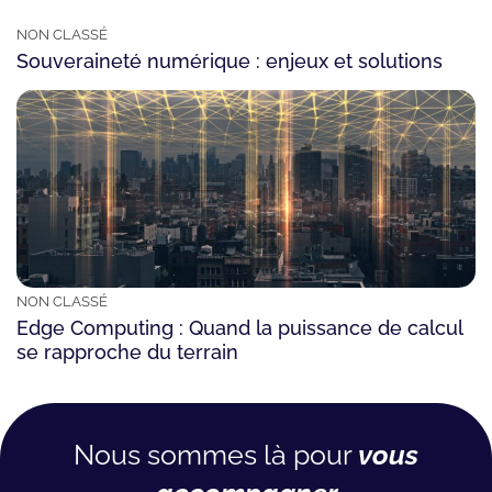
NON CLASSÉ
Souveraineté numérique : enjeux et solutions
NON CLASSÉ
Edge Computing : Quand la puissance de calcul
se rapproche du terrain
Nous sommes là pour
vous