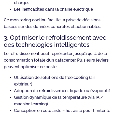
charges
Les inefficacités dans la chaîne électrique
Ce monitoring continu facilite la prise de décisions
basées sur des données concrètes et actionnables.
3. Optimiser le refroidissement avec
des technologies intelligentes
Le refroidissement peut représenter jusqu’à 40 % de la
consommation totale d’un datacenter. Plusieurs leviers
peuvent optimiser ce poste :
Utilisation de solutions de free cooling (air
extérieur)
Adoption du refroidissement liquide ou évaporatif
Gestion dynamique de la température (via IA /
machine learning)
Conception en cold aisle – hot aisle pour limiter le