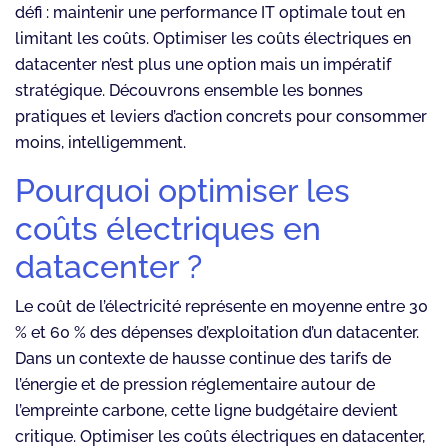
défi : maintenir une performance IT optimale tout en
limitant les coûts. Optimiser les coûts électriques en
datacenter n’est plus une option mais un impératif
stratégique. Découvrons ensemble les bonnes
pratiques et leviers d’action concrets pour consommer
moins, intelligemment.
Pourquoi optimiser les
coûts électriques en
datacenter ?
Le coût de l’électricité représente en moyenne entre 30
% et 60 % des dépenses d’exploitation d’un datacenter.
Dans un contexte de hausse continue des tarifs de
l’énergie et de pression réglementaire autour de
l’empreinte carbone, cette ligne budgétaire devient
critique. Optimiser les coûts électriques en datacenter,