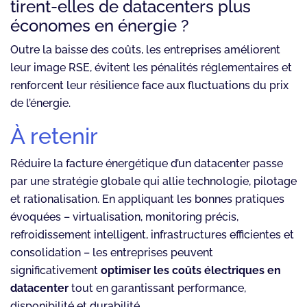
tirent-elles de datacenters plus
économes en énergie ?
Outre la baisse des coûts, les entreprises améliorent
leur image RSE, évitent les pénalités réglementaires et
renforcent leur résilience face aux fluctuations du prix
de l’énergie.
À retenir
Réduire la facture énergétique d’un datacenter passe
par une stratégie globale qui allie technologie, pilotage
et rationalisation. En appliquant les bonnes pratiques
évoquées – virtualisation, monitoring précis,
refroidissement intelligent, infrastructures efficientes et
consolidation – les entreprises peuvent
significativement
optimiser les coûts électriques en
datacenter
tout en garantissant performance,
disponibilité et durabilité.