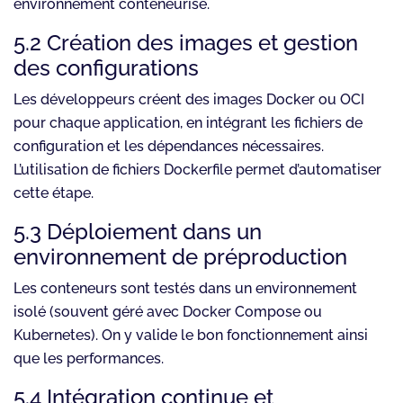
environnement conteneurisé.
5.2 Création des images et gestion
des configurations
Les développeurs créent des images Docker ou OCI
pour chaque application, en intégrant les fichiers de
configuration et les dépendances nécessaires.
L’utilisation de fichiers Dockerfile permet d’automatiser
cette étape.
5.3 Déploiement dans un
environnement de préproduction
Les conteneurs sont testés dans un environnement
isolé (souvent géré avec Docker Compose ou
Kubernetes). On y valide le bon fonctionnement ainsi
que les performances.
5.4 Intégration continue et