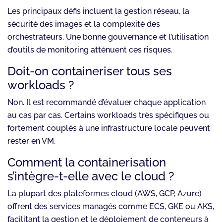
Les principaux défis incluent la gestion réseau, la
sécurité des images et la complexité des
orchestrateurs. Une bonne gouvernance et l’utilisation
d’outils de monitoring atténuent ces risques.
Doit-on containeriser tous ses
workloads ?
Non. Il est recommandé d’évaluer chaque application
au cas par cas. Certains workloads très spécifiques ou
fortement couplés à une infrastructure locale peuvent
rester en VM.
Comment la containerisation
s’intègre-t-elle avec le cloud ?
La plupart des plateformes cloud (AWS, GCP, Azure)
offrent des services managés comme ECS, GKE ou AKS,
facilitant la gestion et le déploiement de conteneurs à