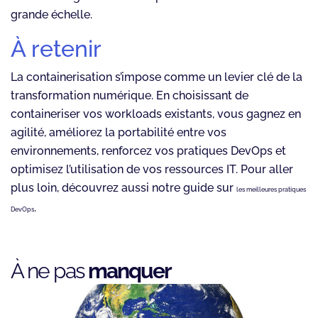
grande échelle.
À retenir
La containerisation s’impose comme un levier clé de la
transformation numérique. En choisissant de
containeriser vos workloads existants, vous gagnez en
agilité, améliorez la portabilité entre vos
environnements, renforcez vos pratiques DevOps et
optimisez l’utilisation de vos ressources IT. Pour aller
plus loin, découvrez aussi notre guide sur
les meilleures pratiques
.
DevOps
À ne pas
manquer