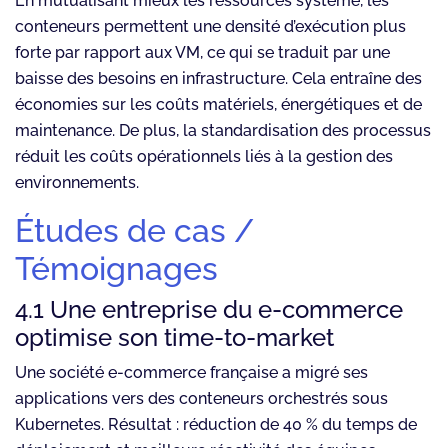
En mutualisant mieux les ressources système, les
conteneurs permettent une densité d’exécution plus
forte par rapport aux VM, ce qui se traduit par une
baisse des besoins en infrastructure. Cela entraîne des
économies sur les coûts matériels, énergétiques et de
maintenance. De plus, la standardisation des processus
réduit les coûts opérationnels liés à la gestion des
environnements.
Études de cas /
Témoignages
4.1 Une entreprise du e-commerce
optimise son time-to-market
Une société e-commerce française a migré ses
applications vers des conteneurs orchestrés sous
Kubernetes. Résultat : réduction de 40 % du temps de