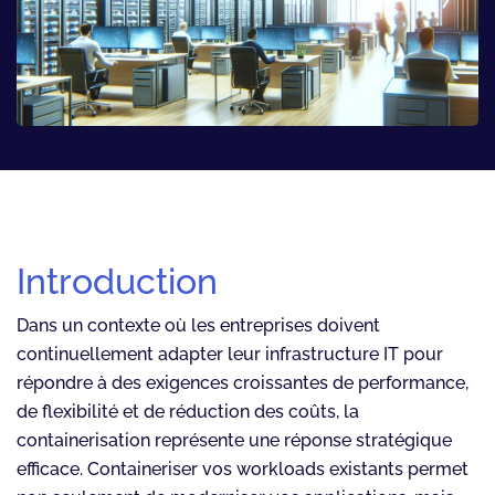
Introduction
Dans un contexte où les entreprises doivent
continuellement adapter leur infrastructure IT pour
répondre à des exigences croissantes de performance,
de flexibilité et de réduction des coûts, la
containerisation représente une réponse stratégique
efficace. Containeriser vos workloads existants permet