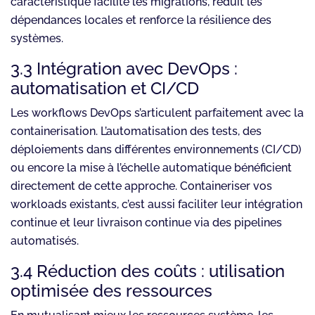
caractéristique facilite les migrations, réduit les
dépendances locales et renforce la résilience des
systèmes.
3.3 Intégration avec DevOps :
automatisation et CI/CD
Les workflows DevOps s’articulent parfaitement avec la
containerisation. L’automatisation des tests, des
déploiements dans différentes environnements (CI/CD)
ou encore la mise à l’échelle automatique bénéficient
directement de cette approche. Containeriser vos
workloads existants, c’est aussi faciliter leur intégration
continue et leur livraison continue via des pipelines
automatisés.
3.4 Réduction des coûts : utilisation
optimisée des ressources