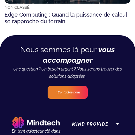
NON CLASSÉ
Edge Computing : Quand la puissance de calcul
se rapproche du terrain
Nous sommes là pour
vous
accompagner
Une question ? Un besoin urgent ? Nous serons trouver des
solutions adaptées.
Contactez-nous
MIND PROVIDE
En tant qu’acteur clé dans