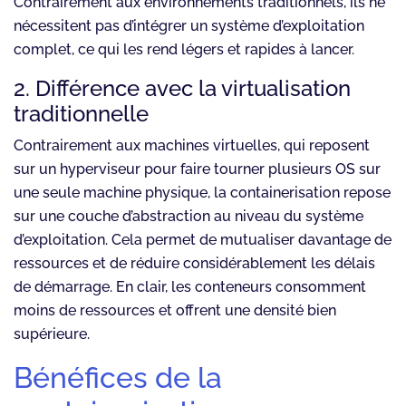
Contrairement aux environnements traditionnels, ils ne
nécessitent pas d’intégrer un système d’exploitation
complet, ce qui les rend légers et rapides à lancer.
2. Différence avec la virtualisation
traditionnelle
Contrairement aux machines virtuelles, qui reposent
sur un hyperviseur pour faire tourner plusieurs OS sur
une seule machine physique, la containerisation repose
sur une couche d’abstraction au niveau du système
d’exploitation. Cela permet de mutualiser davantage de
ressources et de réduire considérablement les délais
de démarrage. En clair, les conteneurs consomment
moins de ressources et offrent une densité bien
supérieure.
Bénéfices de la