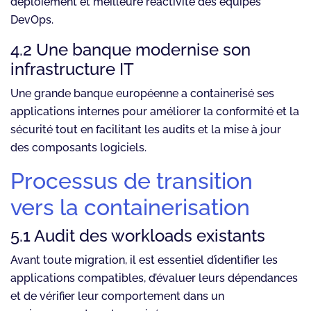
déploiement et meilleure réactivité des équipes
DevOps.
4.2 Une banque modernise son
infrastructure IT
Une grande banque européenne a containerisé ses
applications internes pour améliorer la conformité et la
sécurité tout en facilitant les audits et la mise à jour
des composants logiciels.
Processus de transition
vers la containerisation
5.1 Audit des workloads existants
Avant toute migration, il est essentiel d’identifier les
applications compatibles, d’évaluer leurs dépendances
et de vérifier leur comportement dans un