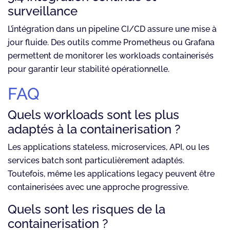
surveillance
L’intégration dans un pipeline CI/CD assure une mise à
jour fluide. Des outils comme Prometheus ou Grafana
permettent de monitorer les workloads containerisés
pour garantir leur stabilité opérationnelle.
FAQ
Quels workloads sont les plus
adaptés à la containerisation ?
Les applications stateless, microservices, API, ou les
services batch sont particulièrement adaptés.
Toutefois, même les applications legacy peuvent être
containerisées avec une approche progressive.
Quels sont les risques de la
containerisation ?