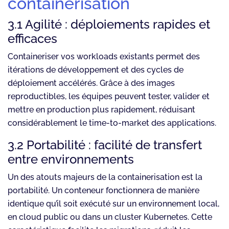
containerisation
3.1 Agilité : déploiements rapides et
efficaces
Containeriser vos workloads existants permet des
itérations de développement et des cycles de
déploiement accélérés. Grâce à des images
reproductibles, les équipes peuvent tester, valider et
mettre en production plus rapidement, réduisant
considérablement le time-to-market des applications.
3.2 Portabilité : facilité de transfert
entre environnements
Un des atouts majeurs de la containerisation est la
portabilité. Un conteneur fonctionnera de manière
identique qu’il soit exécuté sur un environnement local,
en cloud public ou dans un cluster Kubernetes. Cette