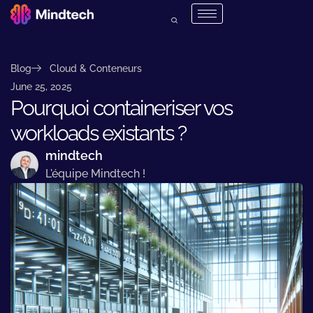
Blog
Cloud & Conteneurs
June 25, 2025
Pourquoi containeriser vos
workloads existants ?
mindtech
L'équipe Mindtech !