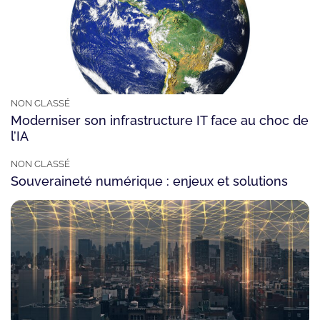
NON CLASSÉ
Moderniser son infrastructure IT face au choc de
l’IA
NON CLASSÉ
Souveraineté numérique : enjeux et solutions